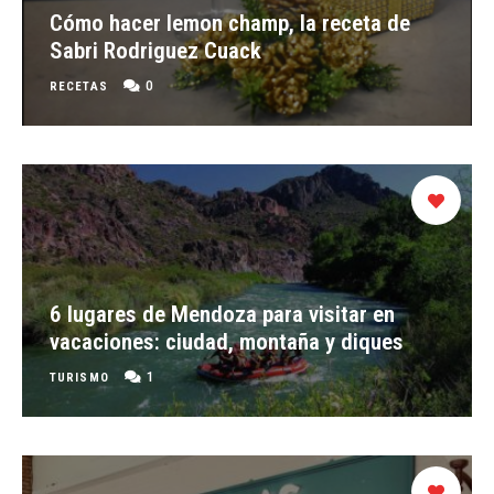
Cómo hacer lemon champ, la receta de
Sabri Rodriguez Cuack
0
RECETAS
6 lugares de Mendoza para visitar en
vacaciones: ciudad, montaña y diques
1
TURISMO