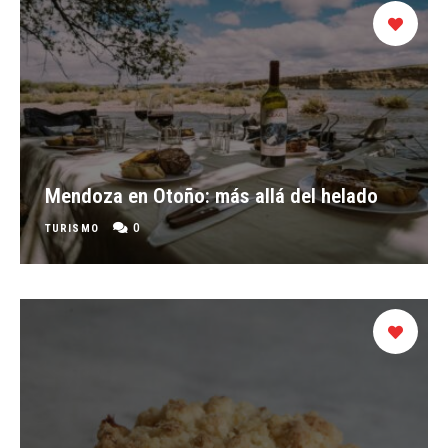
Mendoza en Otoño: más allá del helado
0
TURISMO