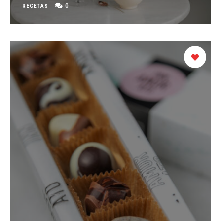
0
RECETAS