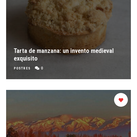
Tarta de manzana: un invento medieval
exquisito
0
POSTRES