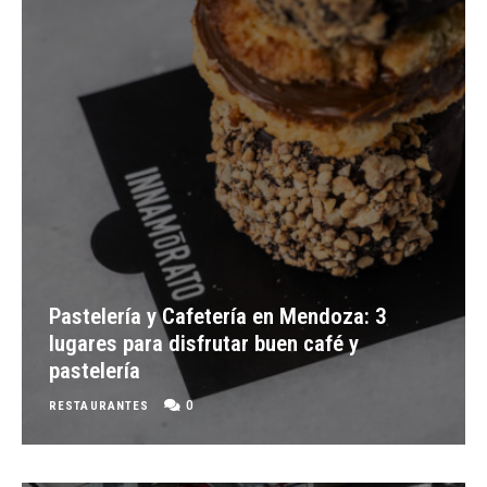
Pastelería y Cafetería en Mendoza: 3
lugares para disfrutar buen café y
pastelería
0
RESTAURANTES