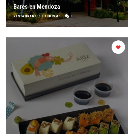
Bares en Mendoza
1
RESTAURANTES
/
TURISMO