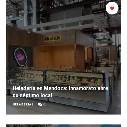
Heladería en Mendoza: Innamorato abre
su séptimo local
0
HELADERIAS