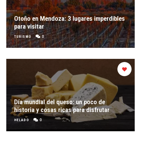
Otoño en Mendoza: 3 lugares imperdibles
para visitar
0
TURISMO
Día mundial del queso: un poco de
historia y cosas ricas para disfrutar
0
HELADO