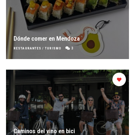
Dónde comer en Mendoza
3
RESTAURANTES
/
TURISMO
Caminos del vino en bici