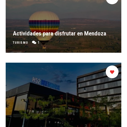
Actividades para disfrutar en Mendoza
1
TURISMO