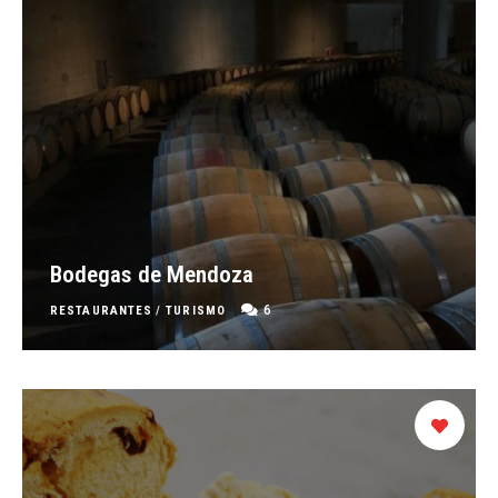
Bodegas de Mendoza
6
RESTAURANTES
/
TURISMO