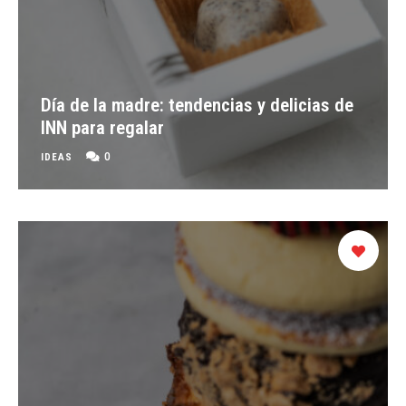
Día de la madre: tendencias y delicias de
INN para regalar
0
IDEAS