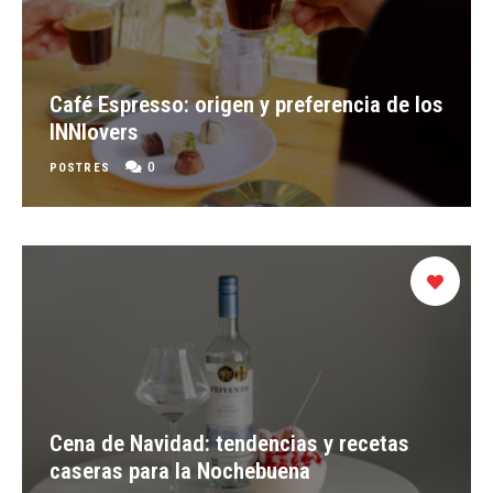
Café Espresso: origen y preferencia de los
INNlovers
0
POSTRES
Cena de Navidad: tendencias y recetas
caseras para la Nochebuena