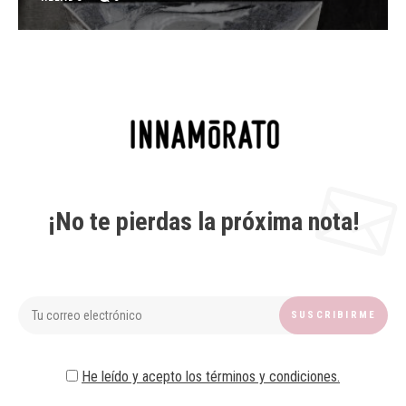
¡No te pierdas la próxima nota!
He leído y acepto los términos y condiciones.