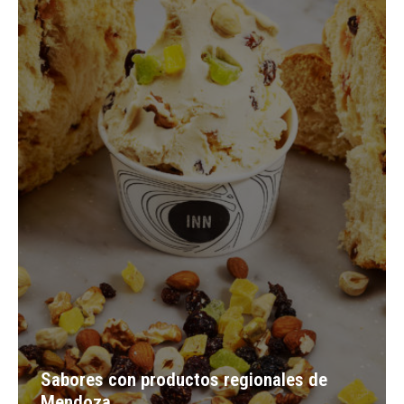
Sabores con productos regionales de
Mendoza