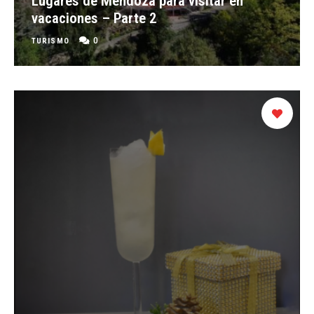
Lugares de Mendoza para visitar en
vacaciones – Parte 2
0
TURISMO