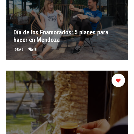
Día de los Enamorados: 5 planes para
hacer en Mendoza
1
IDEAS