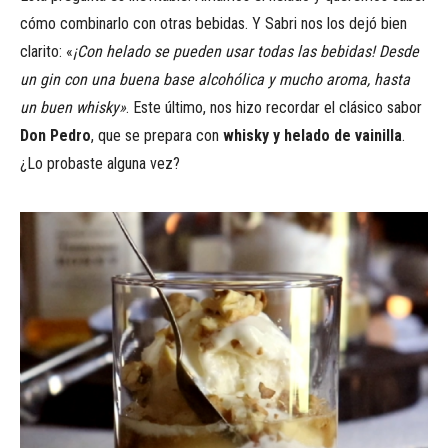
cómo combinarlo con otras bebidas. Y Sabri nos los dejó bien
clarito: «
¡Con helado se pueden usar todas las bebidas! Desde
un gin con una buena base alcohólica y mucho aroma, hasta
un buen whisky»
. Este último, nos hizo recordar el clásico sabor
Don Pedro
, que se prepara con
whisky y helado de vainilla
.
¿Lo probaste alguna vez?