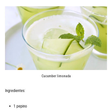
Cucumber limonada
Ingredientes:
1 pepino