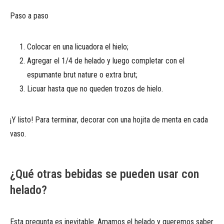
Paso a paso
Colocar en una licuadora el hielo;
Agregar el 1/4 de helado y luego completar con el
espumante brut nature o extra brut;
Licuar hasta que no queden trozos de hielo.
¡Y listo! Para terminar, decorar con una hojita de menta en cada
vaso.
¿Qué otras bebidas se pueden usar con
helado?
Esta pregunta es inevitable. Amamos el helado y queremos saber