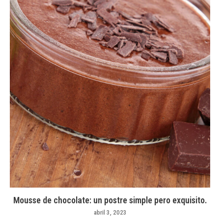
Mousse de chocolate: un postre simple pero exquisito.
abril 3, 2023