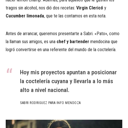
tragos sin alcohol, nos dió dos recetas:
Virgin Clericó
y
Cucumber limonada
, que te las contamos en esta nota.
Antes de arrancar, queremos presentarte a Sabri. «Pato», como
la llaman sus amigos, es una
chef y bartender
mendocina que
logró convertirse en una referente del mundo de la coctelería.
Hoy mis proyectos apuntan a posicionar
la coctelería cuyana y llevarla a lo más
alto a nivel nacional.
SABRI RODRIGUEZ PARA INFO MENDOZA