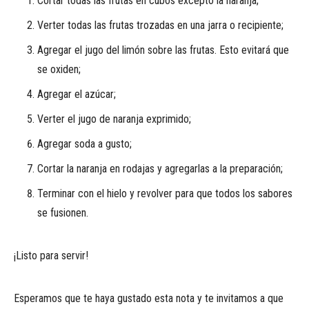
Cortar todas las frutas en cubos excepto la naranja;
Verter todas las frutas trozadas en una jarra o recipiente;
Agregar el jugo del limón sobre las frutas. Esto evitará que
se oxiden;
Agregar el azúcar;
Verter el jugo de naranja exprimido;
Agregar soda a gusto;
Cortar la naranja en rodajas y agregarlas a la preparación;
Terminar con el hielo y revolver para que todos los sabores
se fusionen.
¡Listo para servir!
Esperamos que te haya gustado esta nota y te invitamos a que