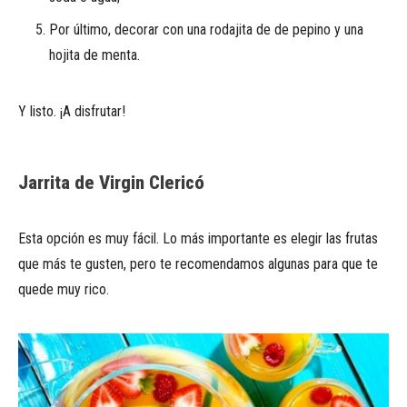
Por último, decorar con una rodajita de de pepino y una
hojita de menta.
Y listo. ¡A disfrutar!
Jarrita de Virgin Clericó
Esta opción es muy fácil. Lo más importante es elegir las frutas
que más te gusten, pero te recomendamos algunas para que te
quede muy rico.