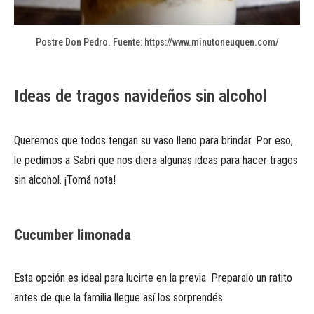
Postre Don Pedro. Fuente: https://www.minutoneuquen.com/
Ideas de tragos navideños sin alcohol
Queremos que todos tengan su vaso lleno para brindar. Por eso,
le pedimos a Sabri que nos diera algunas ideas para hacer tragos
sin alcohol. ¡Tomá nota!
Cucumber limonada
Esta opción es ideal para lucirte en la previa. Preparalo un ratito
antes de que la familia llegue así los sorprendés.