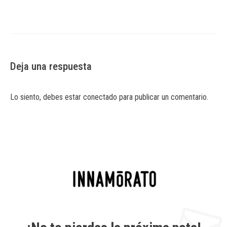
Deja una respuesta
Lo siento, debes estar
conectado
para publicar un comentario.