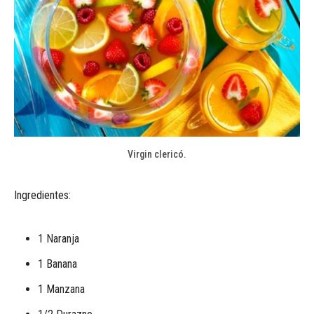
Virgin clericó.
Ingredientes:
1 Naranja
1 Banana
1 Manzana