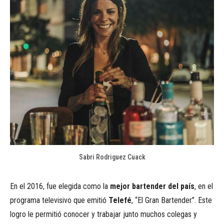
Sabri Rodriguez Cuack
En el 2016, fue elegida como la
mejor bartender del país
, en el
programa televisivo que emitió
Telefé
, “El Gran Bartender”. Este
logro le permitió conocer y trabajar junto muchos colegas y