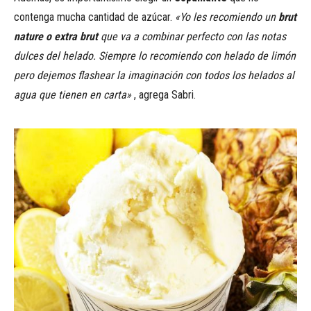
contenga mucha cantidad de azúcar.
«Yo les recomiendo un
brut
nature o extra brut
que va a combinar perfecto con las notas
dulces del helado. Siempre lo recomiendo con helado de limón
pero dejemos flashear la imaginación con todos los helados al
agua que tienen en carta»
, agrega Sabri.