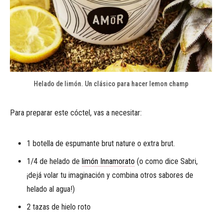
Helado de limón. Un clásico para hacer lemon champ
Para preparar este cóctel, vas a necesitar:
1 botella de espumante brut nature o extra brut.
1/4 de helado de
limón Innamorato
(o como dice Sabri,
¡dejá volar tu imaginación y combina otros sabores de
helado al agua!)
2 tazas de hielo roto