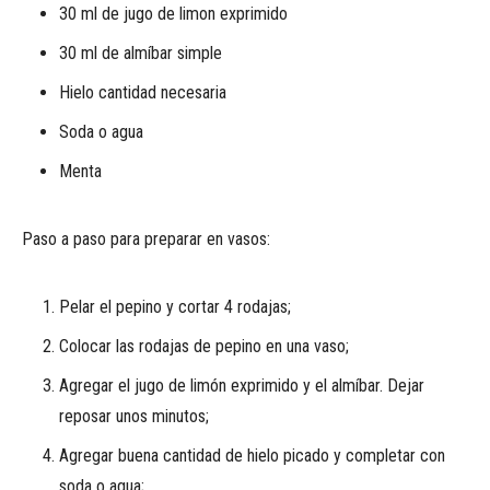
30 ml de jugo de limon exprimido
30 ml de almíbar simple
Hielo cantidad necesaria
Soda o agua
Menta
Paso a paso para preparar en vasos:
Pelar el pepino y cortar 4 rodajas;
Colocar las rodajas de pepino en una vaso;
Agregar el jugo de limón exprimido y el almíbar. Dejar
reposar unos minutos;
Agregar buena cantidad de hielo picado y completar con
soda o agua;