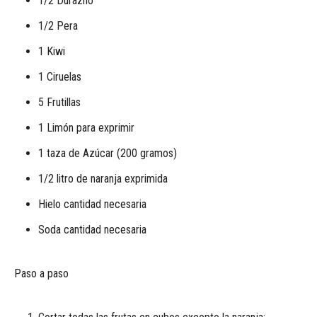
1/2 Durazno
1/2 Pera
1 Kiwi
1 Ciruelas
5 Frutillas
1 Limón para exprimir
1 taza de Azúcar (200 gramos)
1/2 litro de naranja exprimida
Hielo cantidad necesaria
Soda cantidad necesaria
Paso a paso