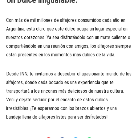
Con más de mil millones de alfajores consumidos cada año en
Argentina, está claro que este dulce ocupa un lugar especial en
nuestros corazones. Ya sea disfrutándolo con un mate caliente o
compartiéndolo en una reunión con amigos, los alfajores siempre
están presentes en los momentos más dulces de la vida.
Desde INN, te invitamos a descubrir el apasionante mundo de los
alfajores, donde cada bocado es una experiencia que te
transportará a los rincones más deliciosos de nuestra cultura.
Vení y dejate seducir por el encanto de estos dulces
irresistibles. ¡Te esperamos con los brazos abiertos y una
bandeja llena de alfajores listos para ser disfrutados!