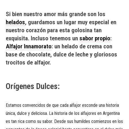
Si bien nuestro amor más grande son los
helados
, guardamos un lugar muy especial en
nuestro corazón para esta golosina tan
exquisita. Incluso tenemos un
sabor propio
:
Alfajor Innamorato
: un helado de crema con
base de chocolate, dulce de leche y gloriosos
trocitos de alfajor.
Orígenes Dulces:
Estamos convencidos de que cada alfajor esconde una historia
única, dulce y deliciosa. La historia de los alfajores en Argentina
es tan rica como su sabor. Desde sus humildes comienzos en los