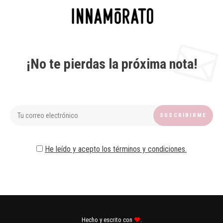
¡No te pierdas la próxima nota!
He leído y acepto los términos y condiciones.
Hecho y escrito con
.