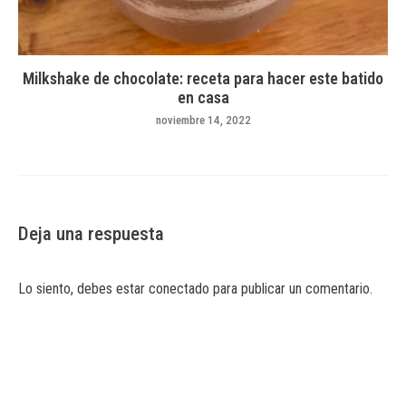
Milkshake de chocolate: receta para hacer este batido
en casa
noviembre 14, 2022
Deja una respuesta
Lo siento, debes estar
conectado
para publicar un comentario.