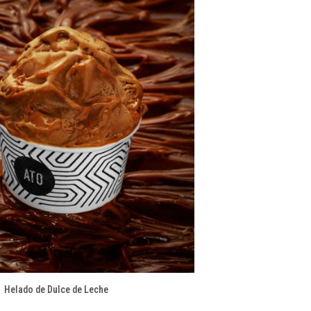
Helado de Dulce de Leche