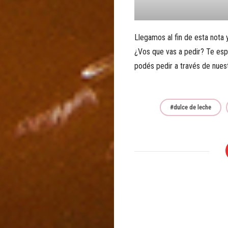
Llegamos al fin de esta nota
¿Vos que vas a pedir? Te es
podés pedir a través de nue
dulce de leche