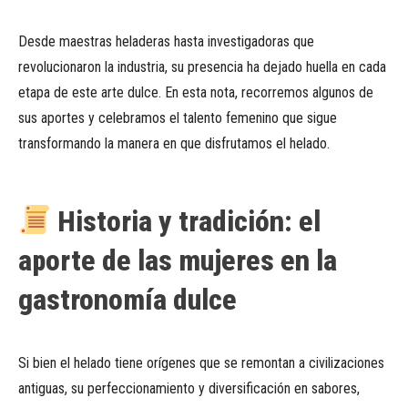
Desde maestras heladeras hasta investigadoras que
revolucionaron la industria, su presencia ha dejado huella en cada
etapa de este arte dulce. En esta nota, recorremos algunos de
sus aportes y celebramos el talento femenino que sigue
transformando la manera en que disfrutamos el helado.
Historia y tradición: el
aporte de las mujeres en la
gastronomía dulce
Si bien el helado tiene orígenes que se remontan a civilizaciones
antiguas, su perfeccionamiento y diversificación en sabores,