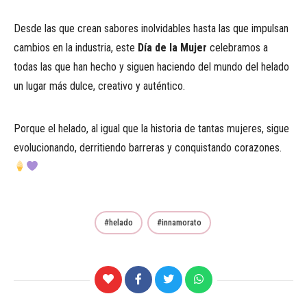
Desde las que crean sabores inolvidables hasta las que impulsan
cambios en la industria, este
Día de la Mujer
celebramos a
todas las que han hecho y siguen haciendo del mundo del helado
un lugar más dulce, creativo y auténtico.
Porque el helado, al igual que la historia de tantas mujeres, sigue
evolucionando, derritiendo barreras y conquistando corazones.
helado
innamorato