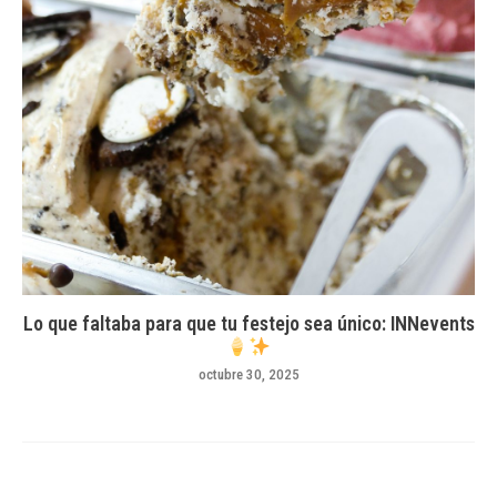
Lo que faltaba para que tu festejo sea único: INNevents
octubre 30, 2025