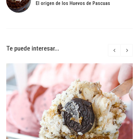
El origen de los Huevos de Pascuas
Te puede interesar...