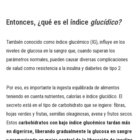
Entonces, ¿qué es el índice
glucídico?
También conocido como índice glucémico (IG), influye en los
niveles de glucosa en la sangre que, cuando superan los
parámetros normales, pueden causar diversas complicaciones
de salud como resistencia a la insulina y diabetes de tipo 2.
Por eso, es importante la ingesta equilibrada de alimentos
teniendo en cuenta nutrientes, calorías e índice glucídico. El
secreto está en el tipo de carbohidrato que se ingiere: fibras,
hojas verdes y frutas, semillas oleaginosas, avena y frutos secos.
Estos
carbohidratos con bajo índice glucémico tardan más
en digerirse, liberando gradualmente la glucosa en sangre