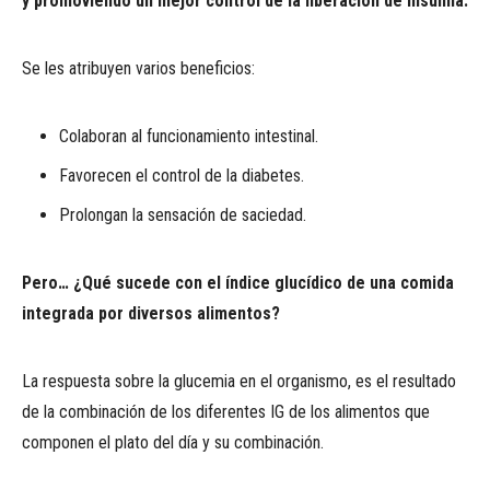
y promoviendo un mejor control de la liberación de insulina.
Se les atribuyen varios beneficios:
Colaboran al funcionamiento intestinal.
Favorecen el control de la diabetes.
Prolongan la sensación de saciedad.
Pero… ¿Qué sucede con el índice glucídico de una comida
integrada por diversos alimentos?
La respuesta sobre la glucemia en el organismo, es el resultado
de la combinación de los diferentes IG de los alimentos que
componen el plato del día y su combinación.