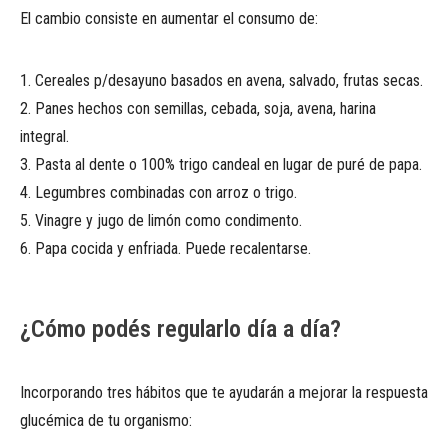
El cambio consiste en aumentar el consumo de:
1. Cereales p/desayuno basados en avena, salvado, frutas secas.
2. Panes hechos con semillas, cebada, soja, avena, harina
integral.
3. Pasta al dente o 100% trigo candeal en lugar de puré de papa.
4. Legumbres combinadas con arroz o trigo.
5. Vinagre y jugo de limón como condimento.
6. Papa cocida y enfriada. Puede recalentarse.
¿Cómo podés regularlo día a día?
Incorporando tres hábitos que te ayudarán a mejorar la respuesta
glucémica de tu organismo: