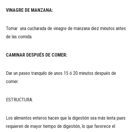
VINAGRE DE MANZANA:
Tomar una cucharada de vinagre de manzana diez minutos antes
de las comida.
CAMINAR DESPUÉS DE COMER:
Dar un paseo tranquilo de unos 15 ó 20 minutos después de
comer.
ESTRUCTURA:
Los alimentos enteros hacen que la digestión sea más lenta pues
requieren de mayor tiempo de digestión, lo que favorece el