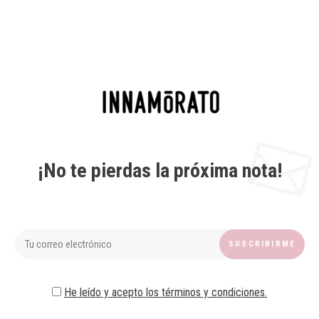
¡No te pierdas la próxima nota!
He leído y acepto los términos y condiciones.