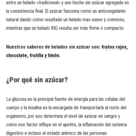
entre un helado «tradicional» y uno hecho sin azúcar agregada es
la consistencia final. El azúcar funciona como un anticongelante
natural dando como resultado un helado mas suave y cremoso,
mientras que un helado BIG resulta ser más firme o compacto.
Nuestros sabores de helados sin azúcar son:
frutos rojos,
chocolate, frutilla y limón
.
¿Por qué sin azúcar?
La glucosa es la principal fuente de energía para las células del
cuerpo y la insulina es la encargada de transportarla al resto del
organismo, por eso determina el nivel de azúcar en sangre y
cómo ese factor influye en el apetito, la inflamación del sistema
digestivo e incluso el estado anímico de las personas.