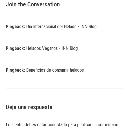
Join the Conversation
Pingback:
Día Internacional del Helado - INN Blog
Pingback:
Helados Veganos - INN Blog
Pingback:
Beneficios de consumir helados
Deja una respuesta
Lo siento, debes estar
conectado
para publicar un comentario.