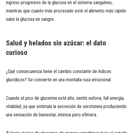
ingreso progresivo de la glucosa en el sistema sanguíneo,
mientras que cuanto más procesado esté el alimento más rápido
sube la glucosa en sangre.
Salud y helados sin azúcar: el dato
curioso
¿Qué consecuencia tiene el cambio constante de índices
glucídicos? Se convierte en una montaña rusa emocional.
Cuando el pico de glucemia está alto, sentís euforia, full energía,
vitalidad, ya que estimula la secreción de serotonina produciendo
una sensación de bienestar, intensa pero efímera.