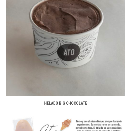
HELADO BIG CHOCOLATE