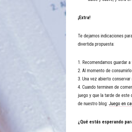
¡Extra!
Te dejamos indicaciones para
divertida propuesta:
1. Recomendamos guardar a 
2. Al momento de consumirlo
3. Una vez abierto conservar 
4. Cuando terminen de comer, 
juego y que la tarde de este 
de nuestro blog:
Juego en cas
¿Qué estás esperando para