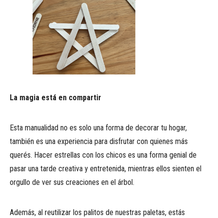
La magia está en compartir
Esta manualidad no es solo una forma de decorar tu hogar,
también es una experiencia para disfrutar con quienes más
querés. Hacer estrellas con los chicos es una forma genial de
pasar una tarde creativa y entretenida, mientras ellos sienten el
orgullo de ver sus creaciones en el árbol.
Además, al reutilizar los palitos de nuestras paletas, estás