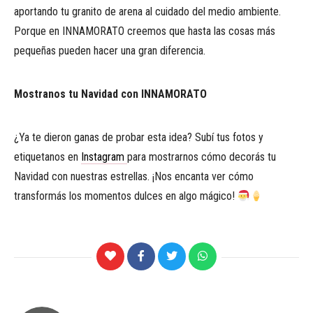
aportando tu granito de arena al cuidado del medio ambiente.
Porque en INNAMORATO creemos que hasta las cosas más
pequeñas pueden hacer una gran diferencia.
Mostranos tu Navidad con INNAMORATO
¿Ya te dieron ganas de probar esta idea? Subí tus fotos y
etiquetanos en
Instagram
para mostrarnos cómo decorás tu
Navidad con nuestras estrellas. ¡Nos encanta ver cómo
transformás los momentos dulces en algo mágico!