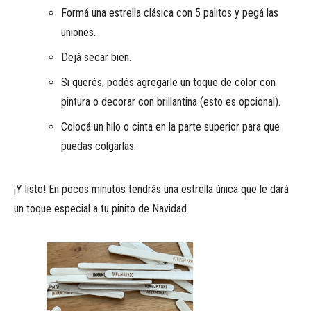
Formá una estrella clásica con 5 palitos y pegá las
uniones.
Dejá secar bien.
Si querés, podés agregarle un toque de color con
pintura o decorar con brillantina (esto es opcional).
Colocá un hilo o cinta en la parte superior para que
puedas colgarlas.
¡Y listo! En pocos minutos tendrás una estrella única que le dará
un toque especial a tu pinito de Navidad.