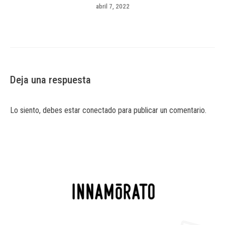
abril 7, 2022
Deja una respuesta
Lo siento, debes estar
conectado
para publicar un comentario.