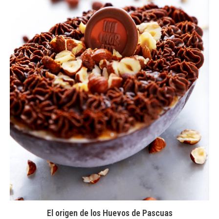
El origen de los Huevos de Pascuas