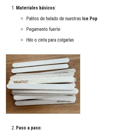
Materiales básicos
:
Palitos de helado de nuestras
Ice Pop
Pegamento fuerte
Hilo o cinta para colgarlas
Paso a paso
: