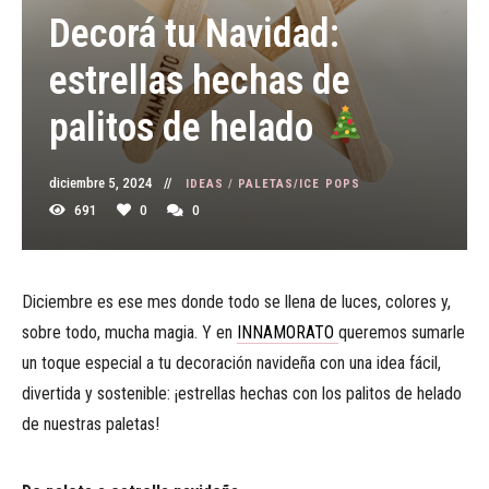
Decorá tu Navidad:
estrellas hechas de
palitos de helado
diciembre 5, 2024
IDEAS
/
PALETAS/ICE POPS
691
0
0
Diciembre es ese mes donde todo se llena de luces, colores y,
sobre todo, mucha magia. Y en
INNAMORATO
queremos sumarle
un toque especial a tu decoración navideña con una idea fácil,
divertida y sostenible: ¡estrellas hechas con los palitos de helado
de nuestras paletas!