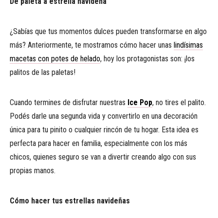
De paleta a estrella navideña
¿Sabías que tus momentos dulces pueden transformarse en algo
más? Anteriormente, te mostramos cómo hacer unas
lindísimas
macetas con potes de helado
, hoy los protagonistas son: ¡los
palitos de las paletas!
Cuando termines de disfrutar nuestras
Ice Pop
, no tires el palito.
Podés darle una segunda vida y convertirlo en una decoración
única para tu pinito o cualquier rincón de tu hogar. Esta idea es
perfecta para hacer en familia, especialmente con los más
chicos, quienes seguro se van a divertir creando algo con sus
propias manos.
Cómo hacer tus estrellas navideñas