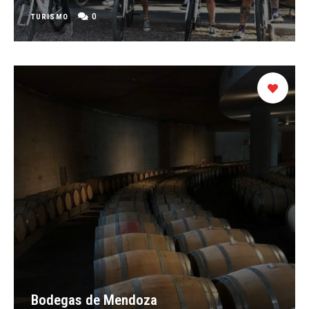
0
TURISMO
Bodegas de Mendoza