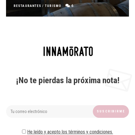
6
RESTAURANTES
/
TURISMO
¡No te pierdas la próxima nota!
He leído y acepto los términos y condiciones.