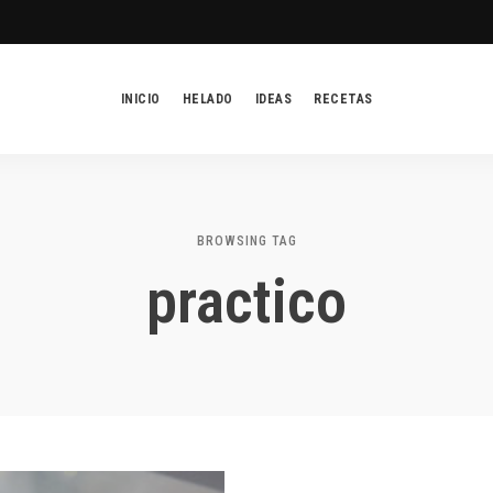
INICIO
HELADO
IDEAS
RECETAS
BROWSING TAG
practico