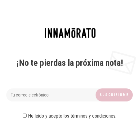
¡No te pierdas la próxima nota!
He leído y acepto los términos y condiciones.