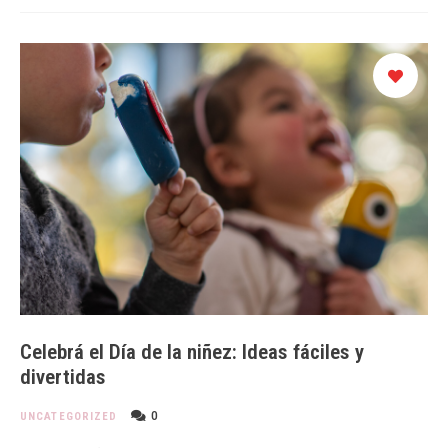
Celebrá el Día de la niñez: Ideas fáciles y
divertidas
0
UNCATEGORIZED