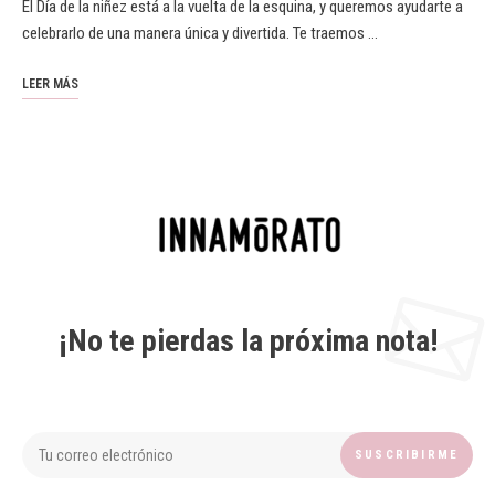
El Día de la niñez está a la vuelta de la esquina, y queremos ayudarte a
celebrarlo de una manera única y divertida. Te traemos …
LEER MÁS
¡No te pierdas la próxima nota!