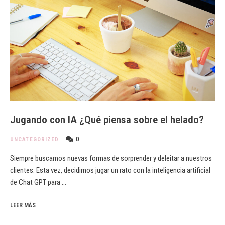
Jugando con IA ¿Qué piensa sobre el helado?
0
UNCATEGORIZED
Siempre buscamos nuevas formas de sorprender y deleitar a nuestros
clientes. Esta vez, decidimos jugar un rato con la inteligencia artificial
de Chat GPT para …
LEER MÁS